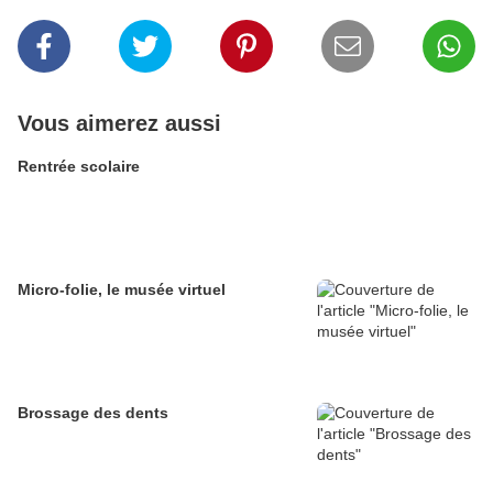
Vous aimerez aussi
Rentrée scolaire
Micro-folie, le musée virtuel
Brossage des dents