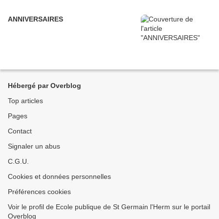
ANNIVERSAIRES
Hébergé par Overblog
Top articles
Pages
Contact
Signaler un abus
C.G.U.
Cookies et données personnelles
Préférences cookies
Voir le profil de Ecole publique de St Germain l'Herm sur le portail
Overblog