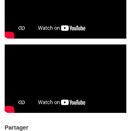
Partager