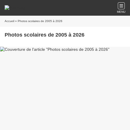
MENU
Accueil
» Photos scolaires de 2005 à 2026
Photos scolaires de 2005 à 2026