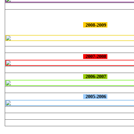
2008-2009
2007-2008
2006-2007
2005-2006