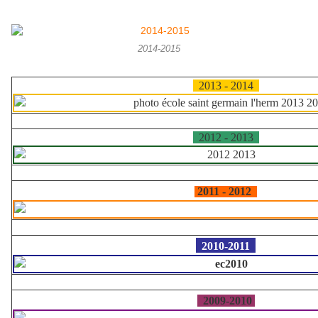
2014-2015
2013 - 2014
2012 - 2013
2011 - 2012
2010-2011
2009-2010