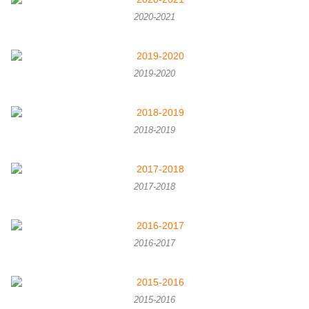
2020-2021
2019-2020
2018-2019
2017-2018
2016-2017
2015-2016