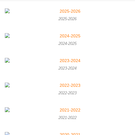
2025-2026
2024-2025
2023-2024
2022-2023
2021-2022