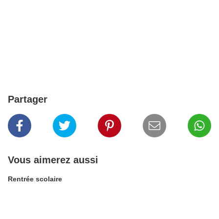
Partager
Vous aimerez aussi
Rentrée scolaire