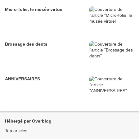
Micro-folie, le musée virtuel
Brossage des dents
ANNIVERSAIRES
Hébergé par Overblog
Top articles