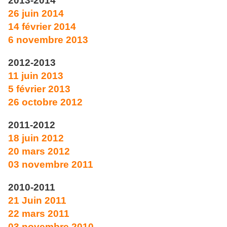
2013-2014
26 juin 2014
14 février 2014
6 novembre 2013
2012-2013
11 juin 2013
5 février 2013
26 octobre 2012
2011-2012
18 juin 2012
20 mars 2012
03 novembre 2011
2010-2011
21 Juin
2011
22 mars 2011
03
novembre 2010