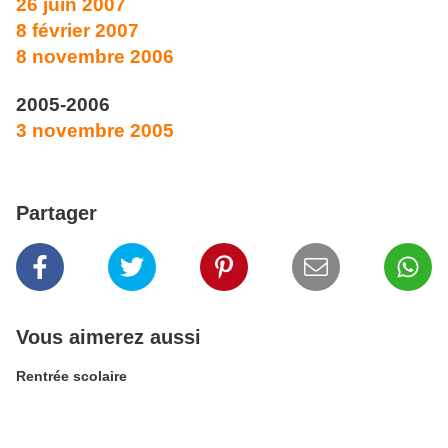
26 juin 2007
8 février 2007
8 novembre 2006
2005-2006
3 novembre 2005
Partager
Vous aimerez aussi
Rentrée scolaire