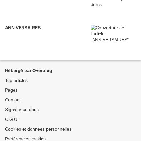
ANNIVERSAIRES
Hébergé par Overblog
Top articles
Pages
Contact
Signaler un abus
C.G.U.
Cookies et données personnelles
Préférences cookies