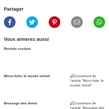
Partager
Vous aimerez aussi
Rentrée scolaire
Micro-folie, le musée virtuel
Brossage des dents