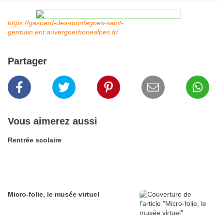
https://gaspard-des-montagnes-saint-
germain.ent.auvergnerhonealpes.fr/
Partager
Vous aimerez aussi
Rentrée scolaire
Micro-folie, le musée virtuel