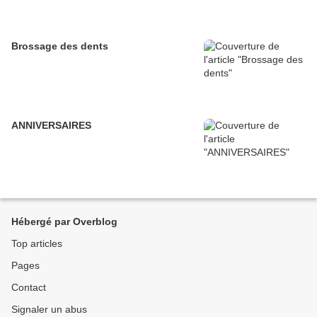
Brossage des dents
ANNIVERSAIRES
Hébergé par Overblog
Top articles
Pages
Contact
Signaler un abus