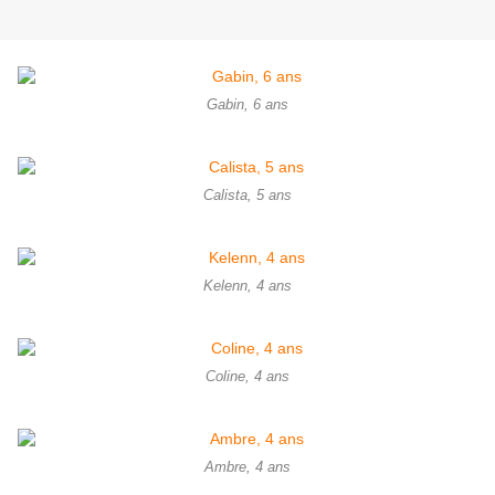
Gabin, 6 ans
Calista, 5 ans
Kelenn, 4 ans
Coline, 4 ans
Ambre, 4 ans