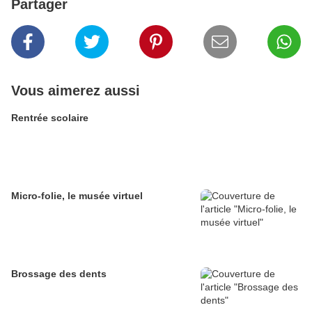
Partager
Vous aimerez aussi
Rentrée scolaire
Micro-folie, le musée virtuel
Brossage des dents