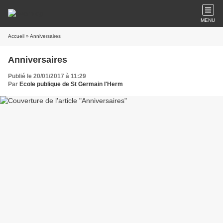
MENU
Accueil
» Anniversaires
Anniversaires
Publié le 20/01/2017 à 11:29
Par
Ecole publique de St Germain l'Herm