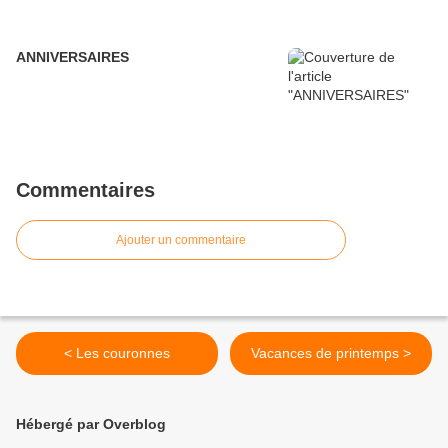
ANNIVERSAIRES
Commentaires
Ajouter un commentaire
< Les couronnes
Vacances de printemps >
Hébergé par Overblog