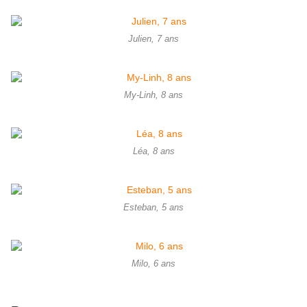
Julien, 7 ans
My-Linh, 8 ans
Léa, 8 ans
Esteban, 5 ans
Milo, 6 ans