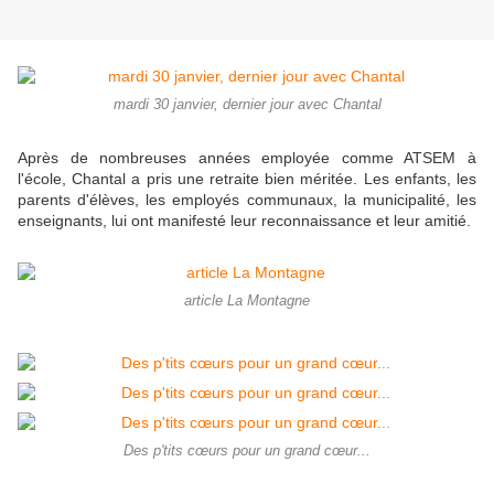
mardi 30 janvier, dernier jour avec Chantal
Après de nombreuses années employée comme ATSEM à
l'école, Chantal a pris une retraite bien méritée. Les enfants, les
parents d'élèves, les employés communaux, la municipalité, les
enseignants, lui ont manifesté leur reconnaissance et leur amitié.
article La Montagne
Des p'tits cœurs pour un grand cœur...