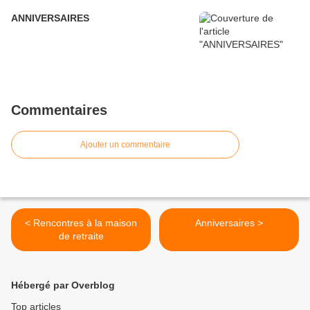
ANNIVERSAIRES
Commentaires
Ajouter un commentaire
< Rencontres à la maison
Anniversaires >
de retraite
Hébergé par Overblog
Top articles