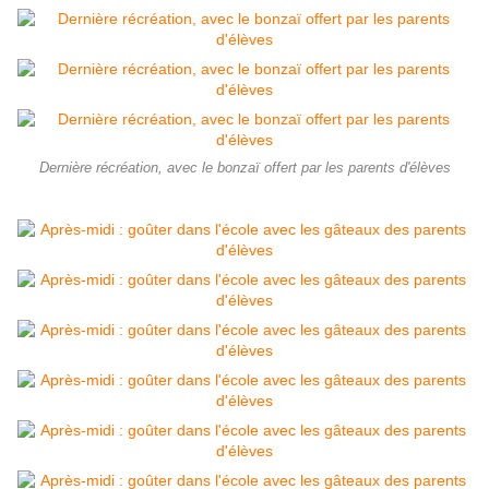
Dernière récréation, avec le bonzaï offert par les parents d'élèves