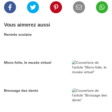
Vous aimerez aussi
Rentrée scolaire
Micro-folie, le musée virtuel
Brossage des dents