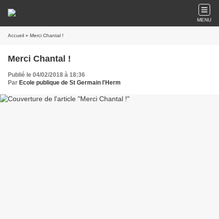
MENU
Accueil
» Merci Chantal !
Merci Chantal !
Publié le 04/02/2018 à 18:36
Par
Ecole publique de St Germain l'Herm