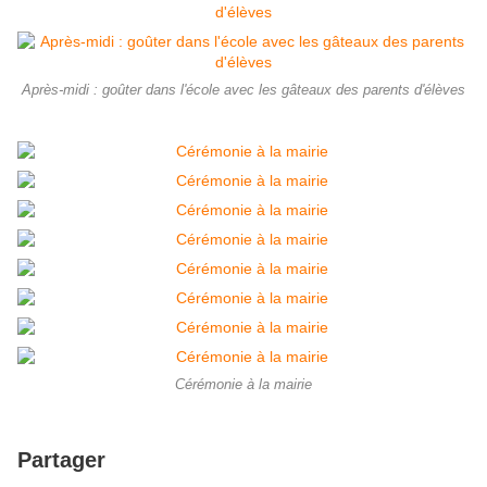
Après-midi : goûter dans l'école avec les gâteaux des parents d'élèves
Cérémonie à la mairie
Partager