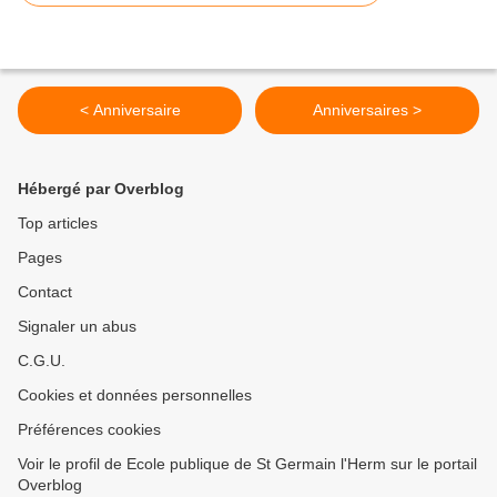
< Anniversaire
Anniversaires >
Hébergé par Overblog
Top articles
Pages
Contact
Signaler un abus
C.G.U.
Cookies et données personnelles
Préférences cookies
Voir le profil de Ecole publique de St Germain l'Herm sur le portail
Overblog