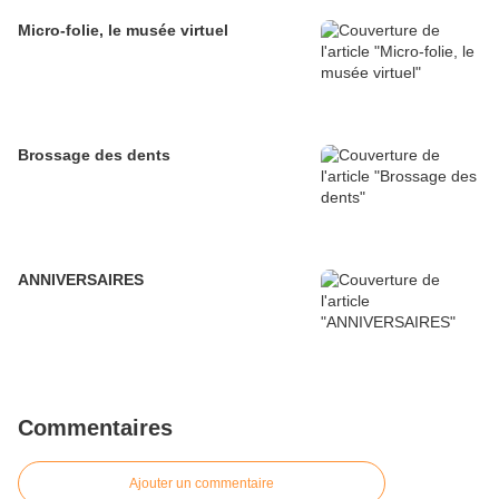
Micro-folie, le musée virtuel
Brossage des dents
ANNIVERSAIRES
Commentaires
Ajouter un commentaire