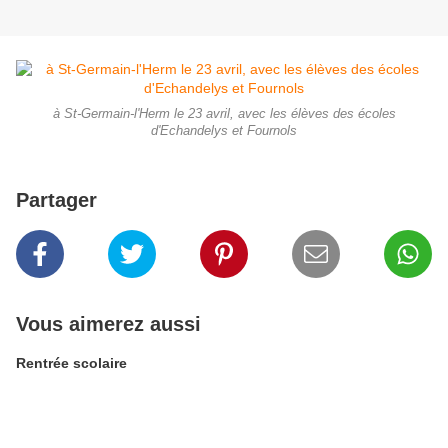
à St-Germain-l'Herm le 23 avril, avec les élèves des écoles
d'Echandelys et Fournols
Partager
Vous aimerez aussi
Rentrée scolaire