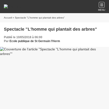
MENU
Accueil
» Spectacle "L'homme qui plantait des arbres"
Spectacle "L'homme qui plantait des arbres"
Publié le 10/05/2018 à 06:00
Par
Ecole publique de St Germain l'Herm