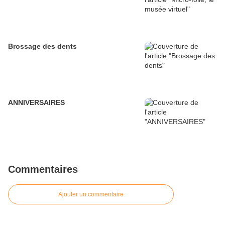
Brossage des dents
ANNIVERSAIRES
Commentaires
Ajouter un commentaire