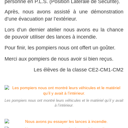
personne en P.L.S. (Position Latérale de Sécurité).
Après, nous avons assisté à une démonstration
d’une évacuation par l’extérieur.
Lors d’un dernier atelier nous avons eu la chance
de pouvoir utiliser des lances à incendie.
Pour finir, les pompiers nous ont offert un goûter.
Merci aux pompiers de nous avoir si bien reçus.
Les élèves de la classe CE2-CM1-CM2
Les pompiers nous ont montré leurs véhicules et le matériel qu’il y avait
à l’intérieur.