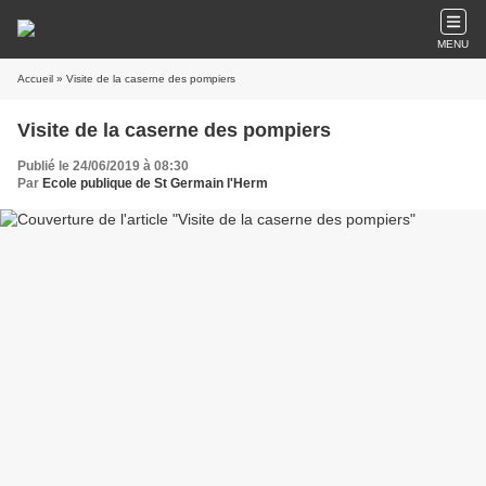
MENU
Accueil
» Visite de la caserne des pompiers
Visite de la caserne des pompiers
Publié le 24/06/2019 à 08:30
Par
Ecole publique de St Germain l'Herm