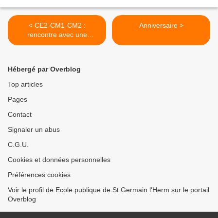
< CE2-CM1-CM2 :
Anniversaire >
rencontre avec une
illustratrice
Hébergé par Overblog
Top articles
Pages
Contact
Signaler un abus
C.G.U.
Cookies et données personnelles
Préférences cookies
Voir le profil de Ecole publique de St Germain l'Herm sur le portail
Overblog