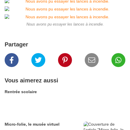
Nous avons pu essayer les lances à incendie.
Partager
Vous aimerez aussi
Rentrée scolaire
Micro-folie, le musée virtuel