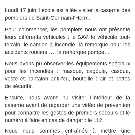
Lundi 17 juin, l’école est allée visiter la caserne des
pompiers de Saint-Germain-l’Herm.
Pour commencer, les pompiers nous ont présenté
leurs différents véhicules : le SAV, le véhicule tout-
terrain, le camion à incendie, la remorque pour les
accidents routiers …, la remorque pompe…
Nous avons pu observer les équipements spéciaux
pour les incendies : masque, cagoule, casque,
veste et pantalon anti-feu, bouteille d’air et bottes
de sécurité.
Ensuite, nous avons pu visiter l’intérieur de la
caserne avant de regarder une vidéo de prévention
pour connaitre les gestes de premiers secours et le
numéro à faire en cas de danger : le 112.
Nous nous sommes entraînés à mettre une