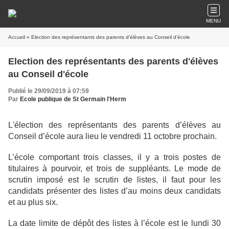
MENU
Accueil
» Election des représentants des parents d'élèves au Conseil d'école
Election des représentants des parents d'élèves
au Conseil d'école
Publié le 29/09/2019 à 07:59
Par
Ecole publique de St Germain l'Herm
L'élection des représentants des parents d’élèves au
Conseil d’école aura lieu le vendredi 11 octobre prochain.
L’école comportant trois classes, il y a trois postes de
titulaires à pourvoir, et trois de suppléants. Le mode de
scrutin imposé est le scrutin de listes, il faut pour les
candidats présenter des listes d’au moins deux candidats
et au plus six.
La date limite de dépôt des listes à l’école est le lundi 30