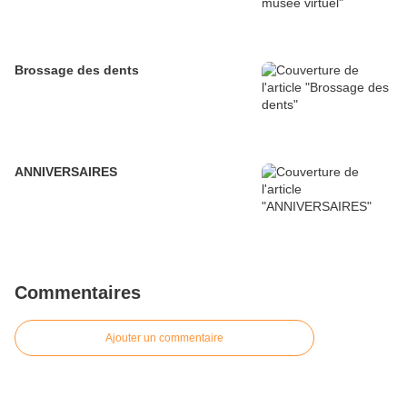
Brossage des dents
ANNIVERSAIRES
Commentaires
Ajouter un commentaire