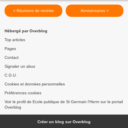
< Réunions de rentrée
Anniversaires >
Hébergé par Overblog
Top articles
Pages
Contact
Signaler un abus
C.G.U.
Cookies et données personnelles
Préférences cookies
Voir le profil de Ecole publique de St Germain l'Herm sur le portail
Overblog
Créer un blog sur Overblog