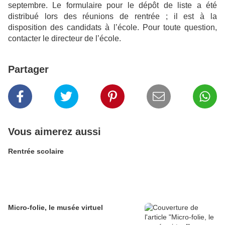
septembre. Le formulaire pour le dépôt de liste a été
distribué lors des réunions de rentrée ; il est à la
disposition des candidats à l’école. Pour toute question,
contacter le directeur de l’école.
Partager
Vous aimerez aussi
Rentrée scolaire
Micro-folie, le musée virtuel