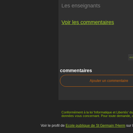
Les enseignants
Voir les commentaires
<
commentaires
Ajouter un commentaire
Conformément à la loi 'Informatique et Libertés' du
données vous concernant. Pour toute demande, 
Voir le profil de
Ecole publique de St Germain l'Herm
sur 