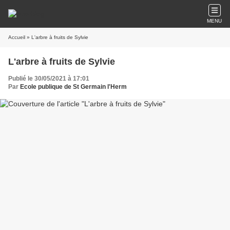
MENU
Accueil
» L'arbre à fruits de Sylvie
L'arbre à fruits de Sylvie
Publié le 30/05/2021 à 17:01
Par
Ecole publique de St Germain l'Herm