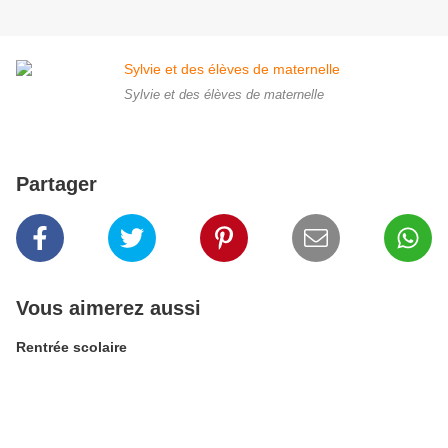
Sylvie et des élèves de maternelle
Partager
Vous aimerez aussi
Rentrée scolaire