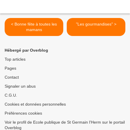
< Bonne fête à toutes les
"Les gourmandises" >
mamans
Hébergé par Overblog
Top articles
Pages
Contact
Signaler un abus
C.G.U.
Cookies et données personnelles
Préférences cookies
Voir le profil de Ecole publique de St Germain l'Herm sur le portail
Overblog