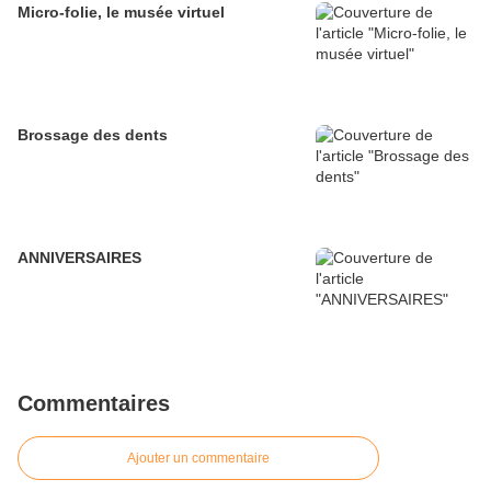
Micro-folie, le musée virtuel
Brossage des dents
ANNIVERSAIRES
Commentaires
Ajouter un commentaire