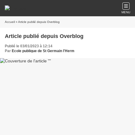
MENU
Accueil
» Article publié depuis Overblog
Article publié depuis Overblog
Publié le 03/01/2023 à 12:14
Par
Ecole publique de St Germain l'Herm