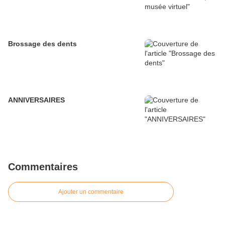
Brossage des dents
ANNIVERSAIRES
Commentaires
Ajouter un commentaire