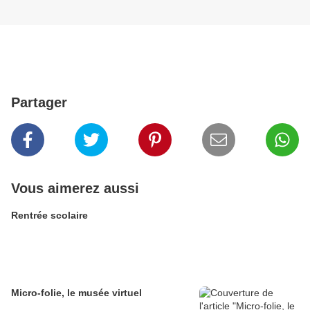
Partager
Vous aimerez aussi
Rentrée scolaire
Micro-folie, le musée virtuel