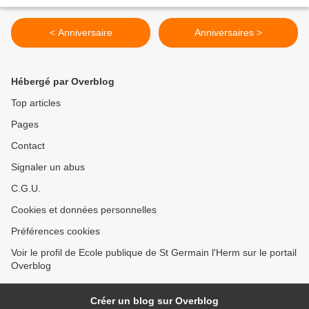
< Anniversaire
Anniversaires >
Hébergé par Overblog
Top articles
Pages
Contact
Signaler un abus
C.G.U.
Cookies et données personnelles
Préférences cookies
Voir le profil de Ecole publique de St Germain l'Herm sur le portail
Overblog
Créer un blog sur Overblog