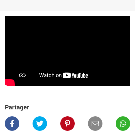
Partager