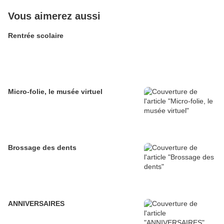
Vous aimerez aussi
Rentrée scolaire
Micro-folie, le musée virtuel
Brossage des dents
ANNIVERSAIRES