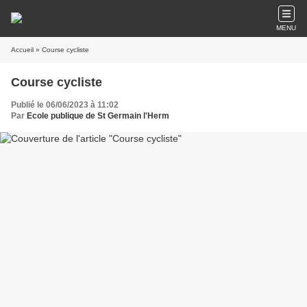
MENU
Accueil
» Course cycliste
Course cycliste
Publié le 06/06/2023 à 11:02
Par
Ecole publique de St Germain l'Herm