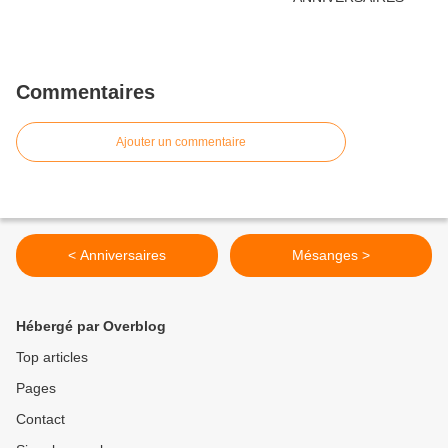
Commentaires
Ajouter un commentaire
< Anniversaires
Mésanges >
Hébergé par Overblog
Top articles
Pages
Contact