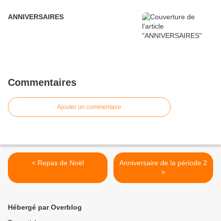
ANNIVERSAIRES
Commentaires
Ajouter un commentaire
< Repas de Noël
Anniversaire de la période 2
>
Hébergé par Overblog