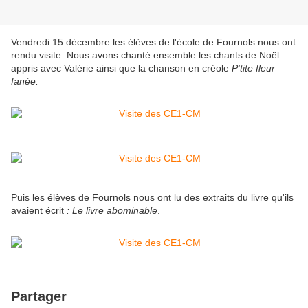
Vendredi 15 décembre les élèves de l'école de Fournols nous ont
rendu visite. Nous avons chanté ensemble les chants de Noël
appris avec Valérie ainsi que la chanson en créole
P'tite fleur
fanée.
Puis les élèves de Fournols nous ont lu des extraits du livre qu'ils
avaient écrit
: Le livre abominable
.
Partager