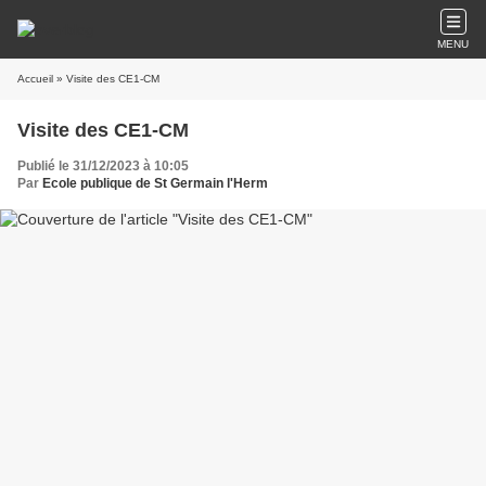
MENU
Accueil
» Visite des CE1-CM
Visite des CE1-CM
Publié le 31/12/2023 à 10:05
Par
Ecole publique de St Germain l'Herm