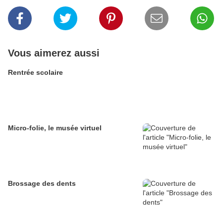
Vous aimerez aussi
Rentrée scolaire
Micro-folie, le musée virtuel
Brossage des dents