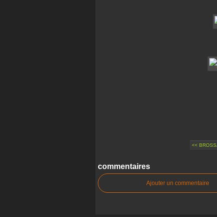
<< BROSS
commentaires
Ajouter un commentaire