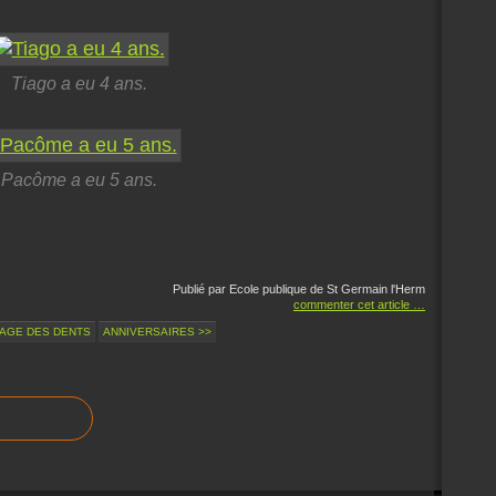
Tiago a eu 4 ans.
Pacôme a eu 5 ans.
Publié par Ecole publique de St Germain l'Herm
commenter cet article
…
AGE DES DENTS
ANNIVERSAIRES >>