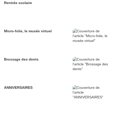
Rentrée scolaire
Micro-folie, le musée virtuel
Brossage des dents
ANNIVERSAIRES