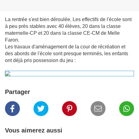
La rentrée s'est bien déroulée. Les effectifs de l'école sont
à peu près stables avec 40 élèves, 20 dans la classe
maternelle-CP et 20 dans la classe CE-CM de Melle
Faron.
Les travaux d'aménagement de la cour de récréation et
des abords de l'école sont presque terminés, les enfants
ont déjà pris possession du jeu :
Partager
Vous aimerez aussi