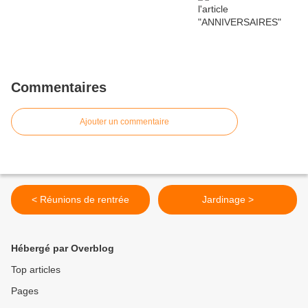
Commentaires
Ajouter un commentaire
< Réunions de rentrée
Jardinage >
Hébergé par Overblog
Top articles
Pages