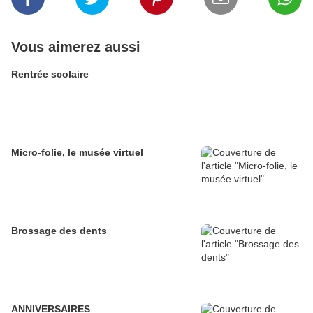
Vous aimerez aussi
Rentrée scolaire
Micro-folie, le musée virtuel
Brossage des dents
ANNIVERSAIRES