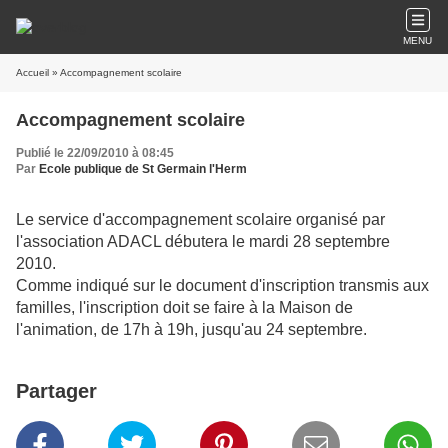
MENU
Accueil
» Accompagnement scolaire
Accompagnement scolaire
Publié le 22/09/2010 à 08:45
Par
Ecole publique de St Germain l'Herm
Le service d'accompagnement scolaire organisé par
l'association ADACL débutera le mardi 28 septembre
2010.
Comme indiqué sur le document d'inscription transmis aux
familles, l'inscription doit se faire à la Maison de
l'animation, de 17h à 19h, jusqu'au 24 septembre.
Partager