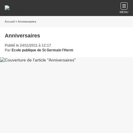
MENU
Accueil
» Anniversaires
Anniversaires
Publié le 24/11/2011 à 12:17
Par
Ecole publique de St Germain l'Herm