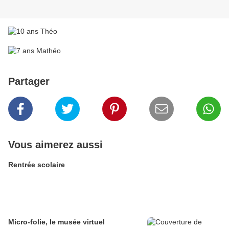
Partager
Vous aimerez aussi
Rentrée scolaire
Micro-folie, le musée virtuel