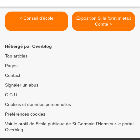
< Conseil d'école
Exposition Si la forêt m'était
Comté >
Hébergé par Overblog
Top articles
Pages
Contact
Signaler un abus
C.G.U.
Cookies et données personnelles
Préférences cookies
Voir le profil de Ecole publique de St Germain l'Herm sur le portail
Overblog