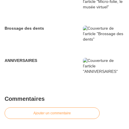
Brossage des dents
ANNIVERSAIRES
Commentaires
Ajouter un commentaire