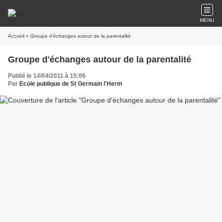
MENU
Accueil
» Groupe d'échanges autour de la parentalité
Groupe d'échanges autour de la parentalité
Publié le 14/04/2011 à 15:06
Par
Ecole publique de St Germain l'Herm