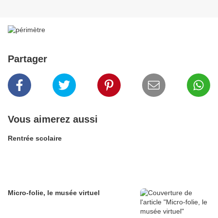
Partager
Vous aimerez aussi
Rentrée scolaire
Micro-folie, le musée virtuel