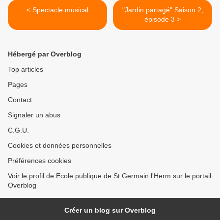
< Spectacle musical
"Jardin partagé" Saison 2,
épisode 3 >
Hébergé par Overblog
Top articles
Pages
Contact
Signaler un abus
C.G.U.
Cookies et données personnelles
Préférences cookies
Voir le profil de Ecole publique de St Germain l'Herm sur le portail
Overblog
Créer un blog sur Overblog