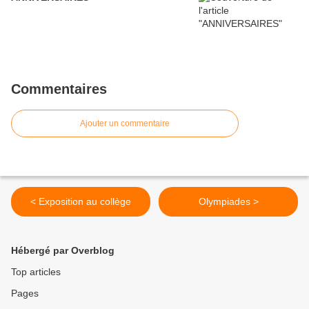
Commentaires
Ajouter un commentaire
< Exposition au collège
Olympiades >
Hébergé par Overblog
Top articles
Pages