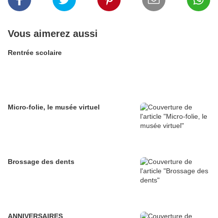
Vous aimerez aussi
Rentrée scolaire
Micro-folie, le musée virtuel
Brossage des dents
ANNIVERSAIRES