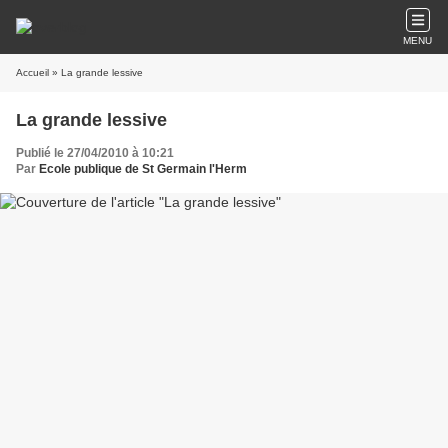
MENU
Accueil
» La grande lessive
La grande lessive
Publié le 27/04/2010 à 10:21
Par
Ecole publique de St Germain l'Herm