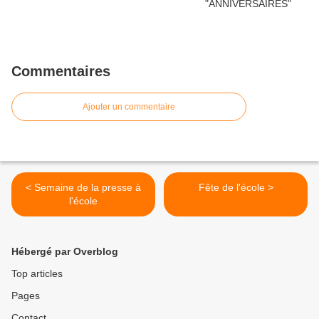
Commentaires
Ajouter un commentaire
< Semaine de la presse à
Fête de l'école >
l'école
Hébergé par Overblog
Top articles
Pages
Contact