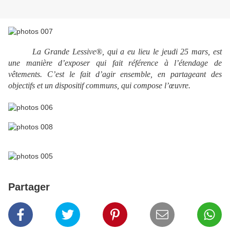
La Grande Lessive®, qui
a eu lieu le jeudi 25 mars, est
une manière d’exposer qui fait référence à l’étendage de
vêtements. C’est le fait d’agir ensemble, en partageant des
objectifs et un dispositif communs, qui compose l’œuvre.
Partager