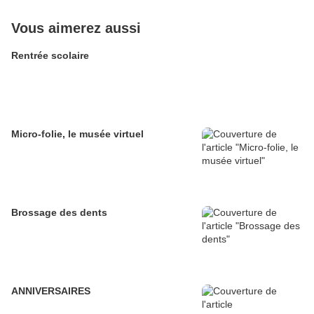
Vous aimerez aussi
Rentrée scolaire
Micro-folie, le musée virtuel
Brossage des dents
ANNIVERSAIRES