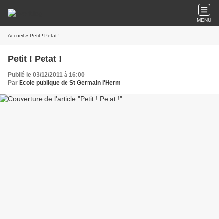
MENU
Accueil
» Petit ! Petat !
Petit ! Petat !
Publié le 03/12/2011 à 16:00
Par
Ecole publique de St Germain l'Herm