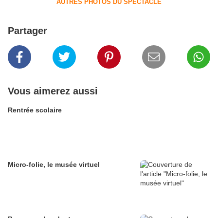
AUTRES PHOTOS DU SPECTACLE
Partager
Vous aimerez aussi
Rentrée scolaire
Micro-folie, le musée virtuel