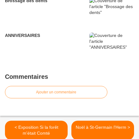
Brossage des dents
ANNIVERSAIRES
Commentaires
Ajouter un commentaire
< Exposition Si la forêt
Noël à St-Germain l'Herm >
m'était Comté