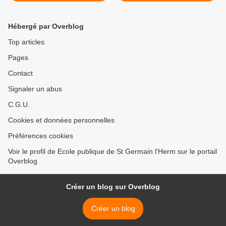
Hébergé par Overblog
Top articles
Pages
Contact
Signaler un abus
C.G.U.
Cookies et données personnelles
Préférences cookies
Voir le profil de Ecole publique de St Germain l'Herm sur le portail
Overblog
Créer un blog sur Overblog
Créer un blog