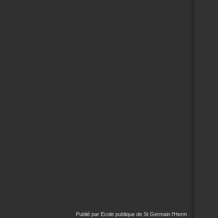
Publié par Ecole publique de St Germain l'Herm