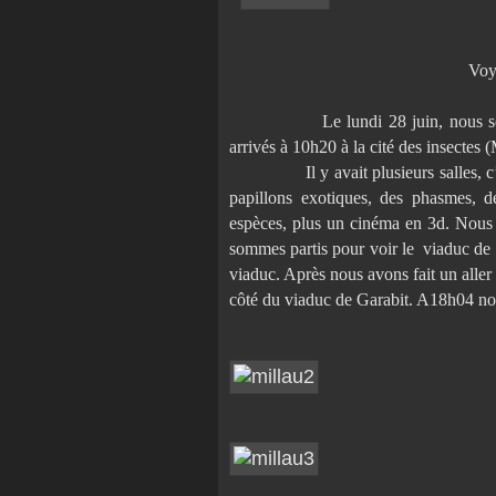
Voy
Le lundi 28 juin, nous
arrivés à 10h20 à la cité des insectes
Il y avait plusieurs salles, 
papillons exotiques, des phasmes, de
espèces, plus un cinéma en 3d. Nous
sommes partis pour voir le
viaduc de 
viaduc. Après nous avons fait un aller 
côté du viaduc de Garabit. A18h04 no