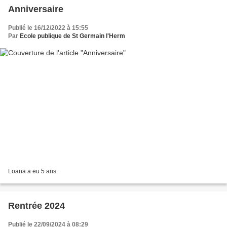
Anniversaire
Publié le 16/12/2022 à 15:55
Par
Ecole publique de St Germain l'Herm
Loana a eu 5 ans.
Rentrée 2024
Publié le 22/09/2024 à 08:29