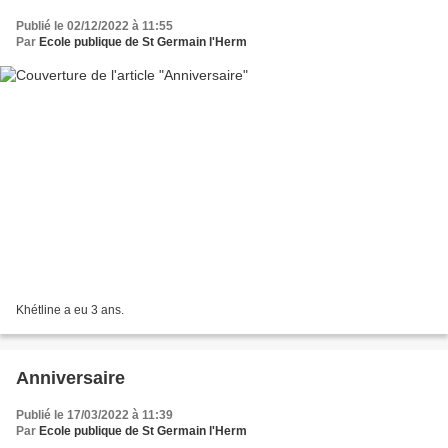
Publié le 02/12/2022 à 11:55
Par
Ecole publique de St Germain l'Herm
Khétline a eu 3 ans.
Anniversaire
Publié le 17/03/2022 à 11:39
Par
Ecole publique de St Germain l'Herm