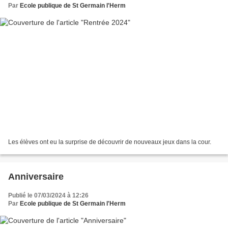
Par
Ecole publique de St Germain l'Herm
Les élèves ont eu la surprise de découvrir de nouveaux jeux dans la cour.
Anniversaire
Publié le 07/03/2024 à 12:26
Par
Ecole publique de St Germain l'Herm