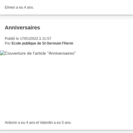
Eimeo a eu 4 ans.
Anniversaires
Publié le 17/01/2022 à 11:57
Par
Ecole publique de St Germain l'Herm
Antonin a eu 4 ans et Valentin a eu 5 ans.