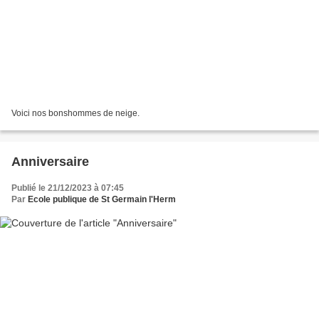
Voici nos bonshommes de neige.
Anniversaire
Publié le 21/12/2023 à 07:45
Par
Ecole publique de St Germain l'Herm