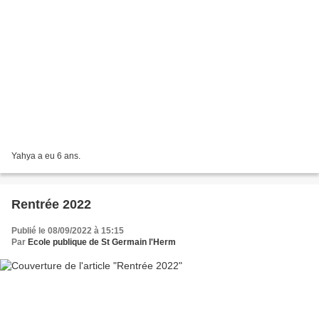
Yahya a eu 6 ans.
Rentrée 2022
Publié le 08/09/2022 à 15:15
Par
Ecole publique de St Germain l'Herm