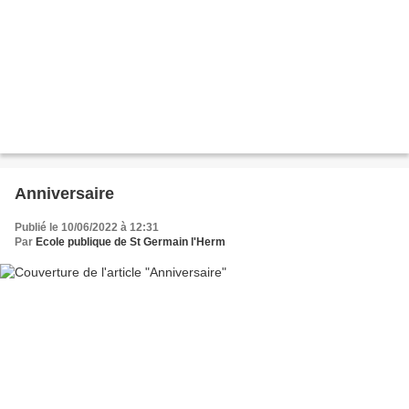
Anniversaire
Publié le 10/06/2022 à 12:31
Par
Ecole publique de St Germain l'Herm