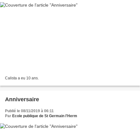
Calista a eu 10 ans.
Anniversaire
Publié le 08/11/2019 à 06:11
Par
Ecole publique de St Germain l'Herm