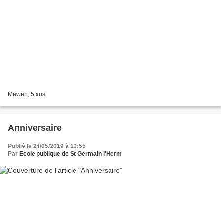
Mewen, 5 ans
Anniversaire
Publié le 24/05/2019 à 10:55
Par
Ecole publique de St Germain l'Herm