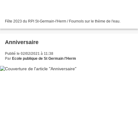
Fête 2023 du RPI St-Germain-l'Herm / Fournols sur le thème de l'eau.
Anniversaire
Publié le 02/02/2021 à 11:38
Par
Ecole publique de St Germain l'Herm