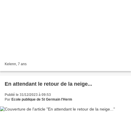
Kelenn, 7 ans
En attendant le retour de la neige...
Publié le 31/12/2023 à 09:53
Par
Ecole publique de St Germain l'Herm