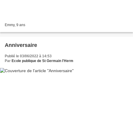
Emmy, 9 ans
Anniversaire
Publié le 03/06/2022 à 14:53
Par
Ecole publique de St Germain l'Herm