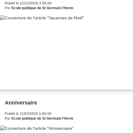
Publié le 21/12/2020 à 09:00
Par
Ecole publique de St Germain l'Herm
Anniversaire
Publié le 11/03/2020 à 06:30
Par
Ecole publique de St Germain l'Herm