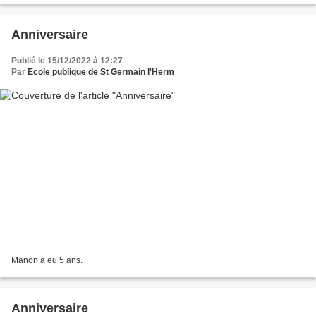
Anniversaire
Publié le 15/12/2022 à 12:27
Par
Ecole publique de St Germain l'Herm
Manon a eu 5 ans.
Anniversaire