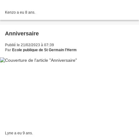
Kenzo a eu 8 ans.
Anniversaire
Publié le 21/02/2023 à 07:39
Par
Ecole publique de St Germain l'Herm
Lyne a eu 9 ans.