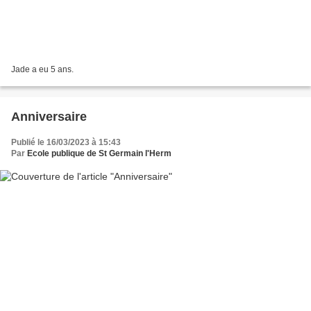
Jade a eu 5 ans.
Anniversaire
Publié le 16/03/2023 à 15:43
Par
Ecole publique de St Germain l'Herm