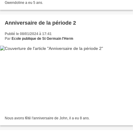
Gwendoline a eu 5 ans.
Anniversaire de la période 2
Publié le 08/01/2024 à 17:41
Par
Ecole publique de St Germain l'Herm
Nous avons fêté l'anniversaire de John, il a eu 8 ans.