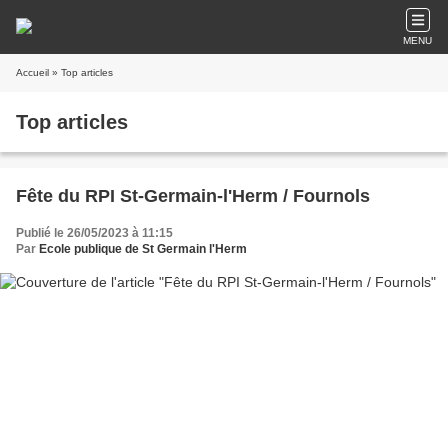
MENU
Accueil
» Top articles
Top articles
Fête du RPI St-Germain-l'Herm / Fournols
Publié le 26/05/2023 à 11:15
Par
Ecole publique de St Germain l'Herm