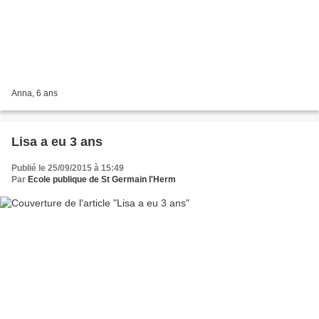
Anna, 6 ans
Lisa a eu 3 ans
Publié le 25/09/2015 à 15:49
Par
Ecole publique de St Germain l'Herm