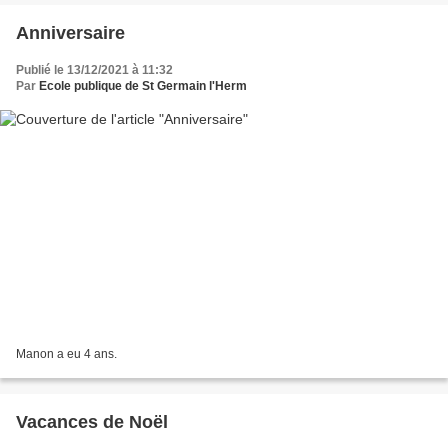
Anniversaire
Publié le 13/12/2021 à 11:32
Par
Ecole publique de St Germain l'Herm
Manon a eu 4 ans.
Vacances de Noël