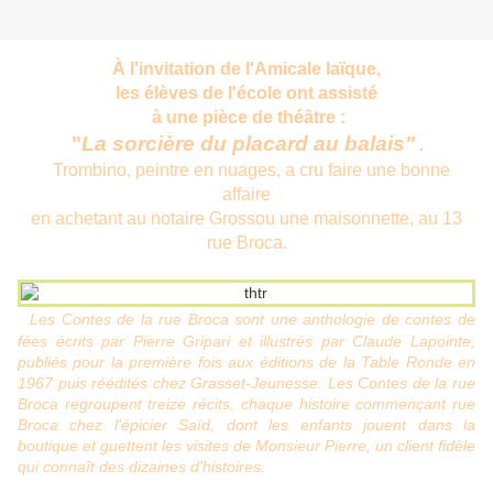
À l'invitation de l'Amicale laïque,
les élèves de l'école ont assisté
à une pièce de théâtre :
"
La sorcière du placard au balais"
.
Trombino, peintre en nuages, a cru faire une bonne
affaire
en achetant au notaire Grossou une maisonnette, au 13
rue Broca.
Les Contes de la rue Broca sont une anthologie de contes de
fées écrits par Pierre Gripari et illustrés par Claude Lapointe,
publiés pour la première fois aux éditions de la Table Ronde en
1967 puis réédités chez Grasset-Jeunesse. Les Contes de la rue
Broca regroupent treize récits, chaque histoire commençant rue
Broca chez l'épicier Saïd, dont les enfants jouent dans la
boutique et guettent les visites de Monsieur Pierre, un client fidèle
qui connaît des dizaines d'histoires.