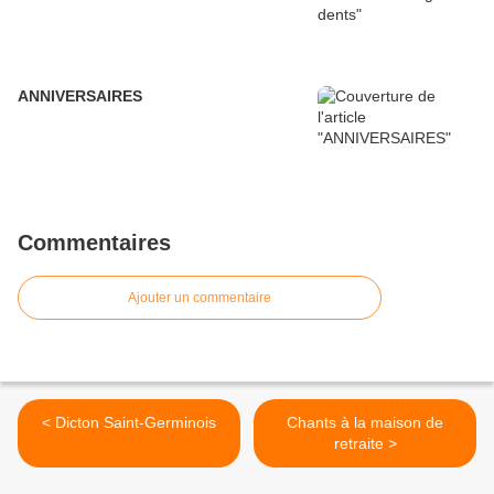
ANNIVERSAIRES
Commentaires
Ajouter un commentaire
< Dicton Saint-Germinois
Chants à la maison de
retraite >