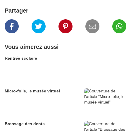
Partager
Vous aimerez aussi
Rentrée scolaire
Micro-folie, le musée virtuel
Brossage des dents