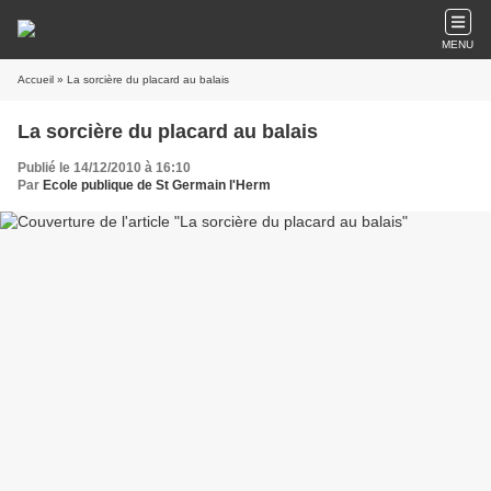
MENU
Accueil
» La sorcière du placard au balais
La sorcière du placard au balais
Publié le 14/12/2010 à 16:10
Par
Ecole publique de St Germain l'Herm