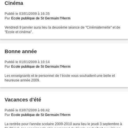
Cinéma
Publié le 03/01/2009 à 16:35
Par
Ecole publique de St Germain l'Herm
Vendredi 9 janvier aura lieu la deuxième séance de "Cinématernelle" et de
"Ecole et cinéma".
Bonne année
Publié le 01/01/2009 à 10:14
Par
Ecole publique de St Germain l'Herm
Les enseignants et le personnel de l’école vous souhaitent une belle et
heureuse année 2009.
Vacances d'été
Publié le 03/07/2009 à 06:42
Par
Ecole publique de St Germain l'Herm
La rentrée pour l'année scolaire 2009-2010 aura lieu le jeudi 3 septembre à