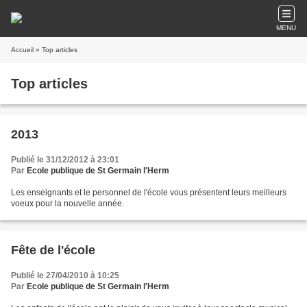
MENU
Accueil
» Top articles
Top articles
2013
Publié le 31/12/2012 à 23:01
Par
Ecole publique de St Germain l'Herm
Les enseignants et le personnel de l'école vous présentent leurs meilleurs
voeux pour la nouvelle année.
Fête de l'école
Publié le 27/04/2010 à 10:25
Par
Ecole publique de St Germain l'Herm