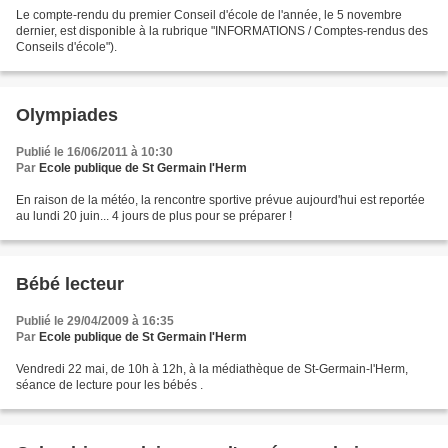
Le compte-rendu du premier Conseil d'école de l'année, le 5 novembre
dernier, est disponible à la rubrique "INFORMATIONS / Comptes-rendus des
Conseils d'école").
Olympiades
Publié le 16/06/2011 à 10:30
Par
Ecole publique de St Germain l'Herm
En raison de la météo, la rencontre sportive prévue aujourd'hui est reportée
au lundi 20 juin... 4 jours de plus pour se préparer !
Bébé lecteur
Publié le 29/04/2009 à 16:35
Par
Ecole publique de St Germain l'Herm
Vendredi 22 mai, de 10h à 12h, à la médiathèque de St-Germain-l'Herm,
séance de lecture pour les bébés .