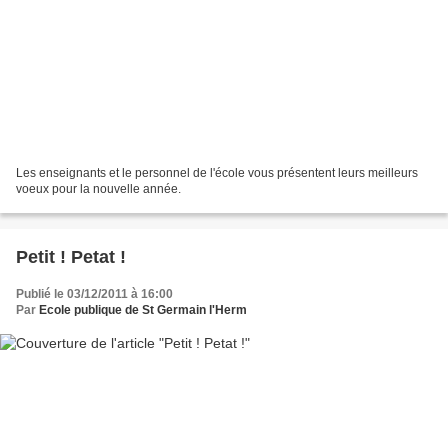
Les enseignants et le personnel de l'école vous présentent leurs meilleurs
voeux pour la nouvelle année.
Petit ! Petat !
Publié le 03/12/2011 à 16:00
Par
Ecole publique de St Germain l'Herm