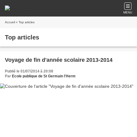
MENU
Accueil
» Top articles
Top articles
Voyage de fin d'année scolaire 2013-2014
Publié le 01/07/2014 à 20:08
Par
Ecole publique de St Germain l'Herm