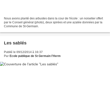
Nous avons planté des arbustes dans la cour de l'école : un noisetier offert
par le Conseil général (photo), deux spirées et une azalée données par la
Commune de St-Germain.
Les sablés
Publié le 09/12/2014 à 16:37
Par
Ecole publique de St Germain l'Herm