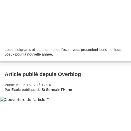
Les enseignants et le personnel de l'école vous présentent leurs meilleurs
voeux pour la nouvelle année.
Article publié depuis Overblog
Publié le 03/01/2023 à 12:14
Par
Ecole publique de St Germain l'Herm