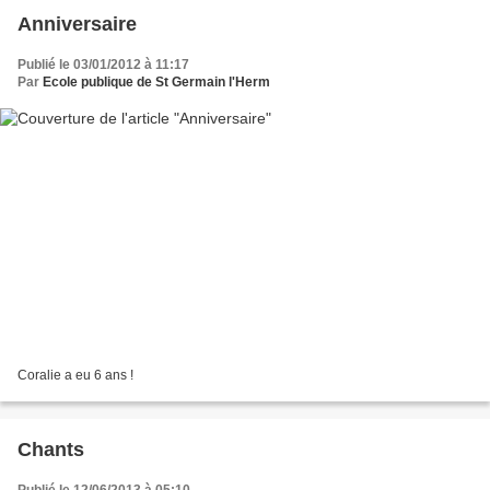
Anniversaire
Publié le 03/01/2012 à 11:17
Par
Ecole publique de St Germain l'Herm
Coralie a eu 6 ans !
Chants
Publié le 12/06/2013 à 05:10