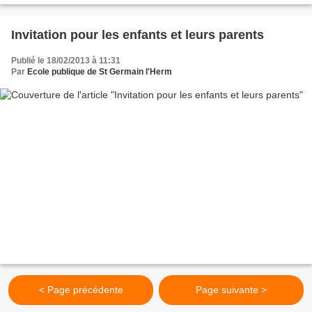
Invitation pour les enfants et leurs parents
Publié le 18/02/2013 à 11:31
Par
Ecole publique de St Germain l'Herm
< Page précédente
Page suivante >