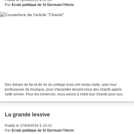
Par
Ecole publique de St Germain l'Herm
Des élèves de 6e et de 5e du collège nous ont rendu visite, avec leur
professeure de musique, pour interpréter devant nous des chants appris
cette année. Pour les remercier, nous avons à notre tour chanté pour eux.
La grande lessive
Publié le 27/04/2010 à 10:21
Par
Ecole publique de St Germain l'Herm