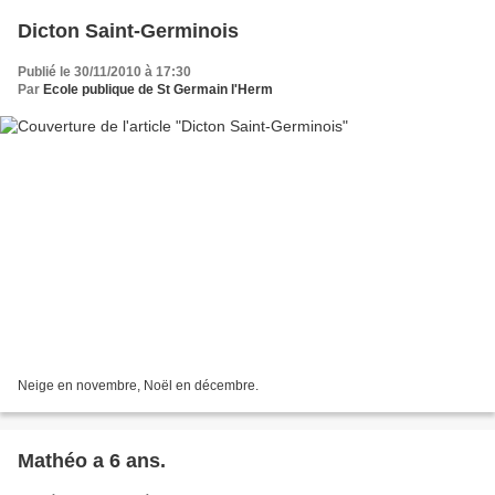
Dicton Saint-Germinois
Publié le 30/11/2010 à 17:30
Par
Ecole publique de St Germain l'Herm
Neige en novembre, Noël en décembre.
Mathéo a 6 ans.