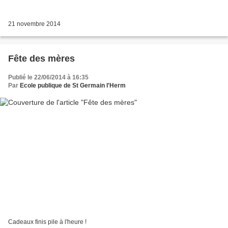
21 novembre 2014
Fête des mères
Publié le 22/06/2014 à 16:35
Par
Ecole publique de St Germain l'Herm
Cadeaux finis pile à l'heure !