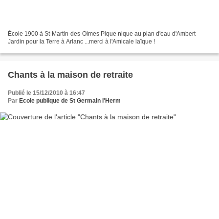
École 1900 à St-Martin-des-Olmes Pique nique au plan d'eau d'Ambert
Jardin pour la Terre à Arlanc ...merci à l'Amicale laïque !
Chants à la maison de retraite
Publié le 15/12/2010 à 16:47
Par
Ecole publique de St Germain l'Herm