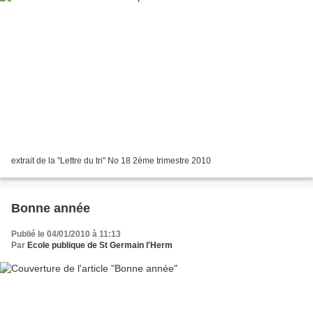
extrait de la "Lettre du tri" No 18 2ème trimestre 2010
Bonne année
Publié le 04/01/2010 à 11:13
Par
Ecole publique de St Germain l'Herm