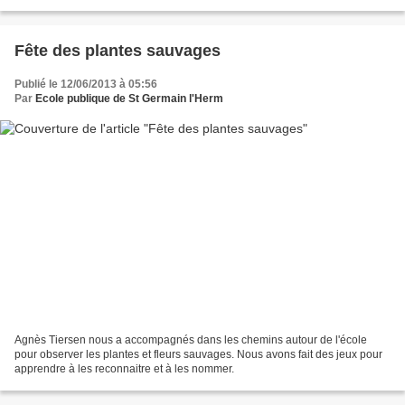
Fête des plantes sauvages
Publié le 12/06/2013 à 05:56
Par
Ecole publique de St Germain l'Herm
Agnès Tiersen nous a accompagnés dans les chemins autour de l'école
pour observer les plantes et fleurs sauvages. Nous avons fait des jeux pour
apprendre à les reconnaitre et à les nommer.