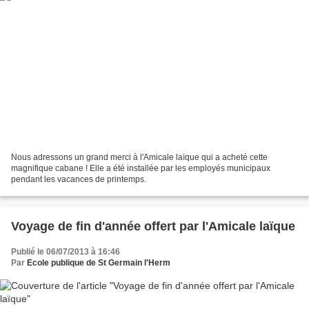
Nous adressons un grand merci à l'Amicale laïque qui a acheté cette
magnifique cabane ! Elle a été installée par les employés municipaux
pendant les vacances de printemps.
Voyage de fin d'année offert par l'Amicale laïque
Publié le 06/07/2013 à 16:46
Par
Ecole publique de St Germain l'Herm