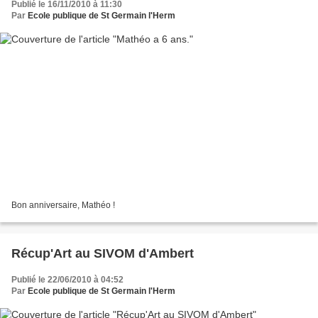
Publié le 16/11/2010 à 11:30
Par
Ecole publique de St Germain l'Herm
Bon anniversaire, Mathéo !
Récup'Art au SIVOM d'Ambert
Publié le 22/06/2010 à 04:52
Par
Ecole publique de St Germain l'Herm