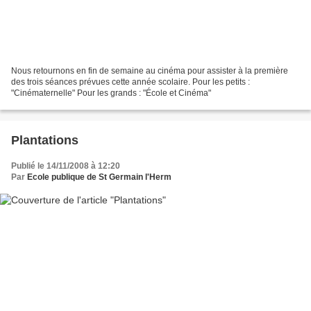
Nous retournons en fin de semaine au cinéma pour assister à la première
des trois séances prévues cette année scolaire. Pour les petits :
"Cinématernelle" Pour les grands : "École et Cinéma"
Plantations
Publié le 14/11/2008 à 12:20
Par
Ecole publique de St Germain l'Herm