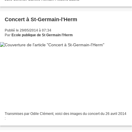
Concert à St-Germain-l'Herm
Publié le 29/05/2014 à 07:34
Par
Ecole publique de St Germain l'Herm
Transmises par Odile Clément, voici des images du concert du 26 avril 2014
: