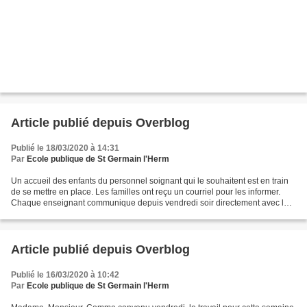
Article publié depuis Overblog
Publié le 18/03/2020 à 14:31
Par
Ecole publique de St Germain l'Herm
Un accueil des enfants du personnel soignant qui le souhaitent est en train
de se mettre en place. Les familles ont reçu un courriel pour les informer.
Chaque enseignant communique depuis vendredi soir directement avec les
parents de ses élèves par courriel....
Article publié depuis Overblog
Publié le 16/03/2020 à 10:42
Par
Ecole publique de St Germain l'Herm